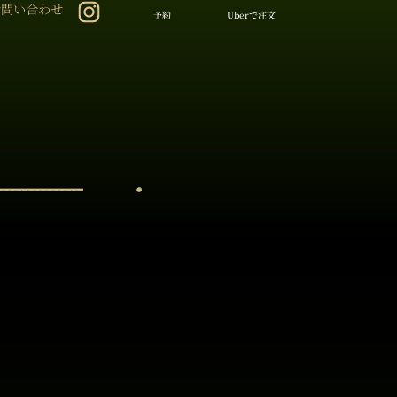
お問い合わせ
予約
Uberで注文