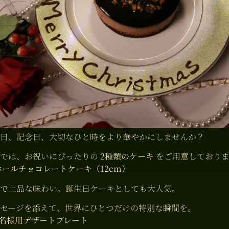
日、記念日、大切なひと時をより華やかにしませんか？
店では、お祝いにぴったりの
2種類のケーキ
をご用意しておりま
ホールチョコレートケーキ（12cm）
で上品な味わい。誕生日ケーキとしても大人気。
セージを添えて、世界にひとつだけの特別な瞬間を。
2名様用デザートプレート