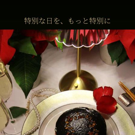
特別な日を、もっと特別に