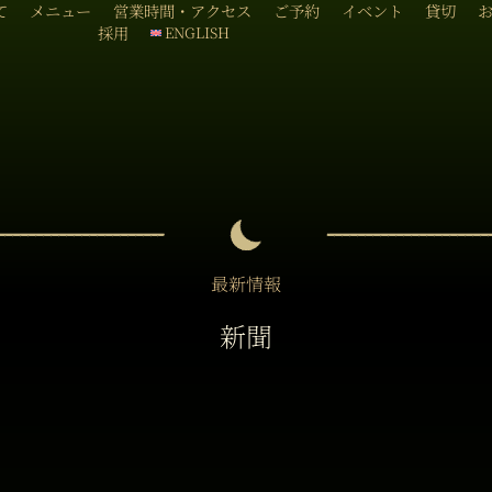
て
メニュー
営業時間・アクセス
ご予約
イベント
貸切
採用
ENGLISH
最新情報
新聞