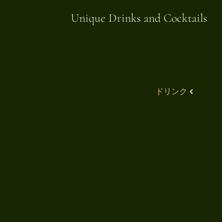
Unique Drinks and Cocktails​
ドリンク