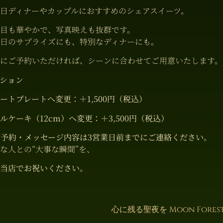
日ディナーやカップルにおすすめのシェアスイーツ。
目も華やかで、写真映えも抜群です。
日のサプライズにも、特別なディナーにも。
にご予約いただければ、シーンに合わせてご用意いたします。
ション
ートプレートへ変更：＋1,500円（税込）
ルケーキ（12cm）へ変更：＋3,500円（税込）
ご予約・メッセージ内容は3営業日前までにご連絡ください。
な人との“大事な瞬間”を、
当店でお祝いください。