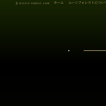
ホーム
ムーンフォレストについ