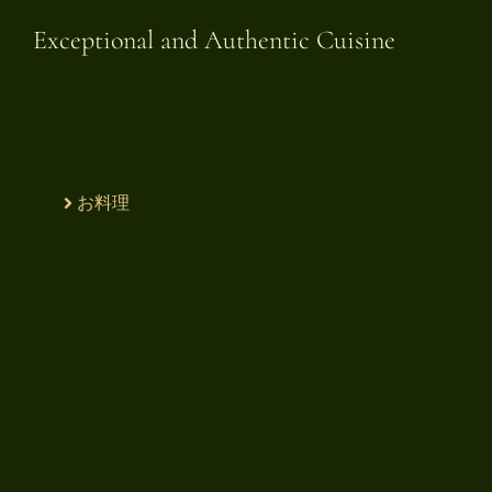
Exceptional and Authentic Cuisine​
お料理